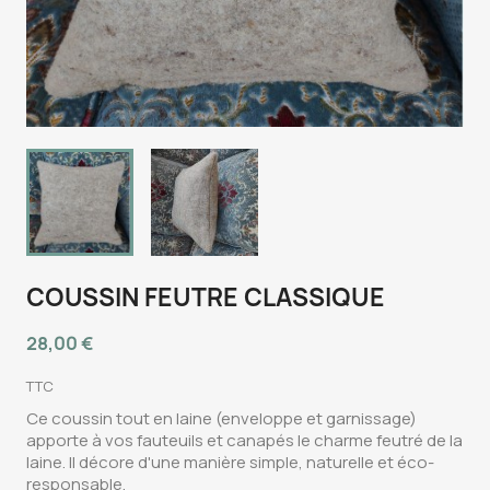
COUSSIN FEUTRE CLASSIQUE
28,00 €
TTC
Ce coussin tout en laine (enveloppe et garnissage)
apporte à vos fauteuils et canapés le charme feutré de la
laine. Il décore d'une manière simple, naturelle et éco-
responsable.