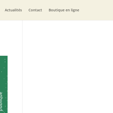
Actualités
Contact
Boutique en ligne