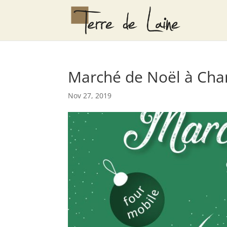
Marché de Noël à Cha
Nov 27, 2019