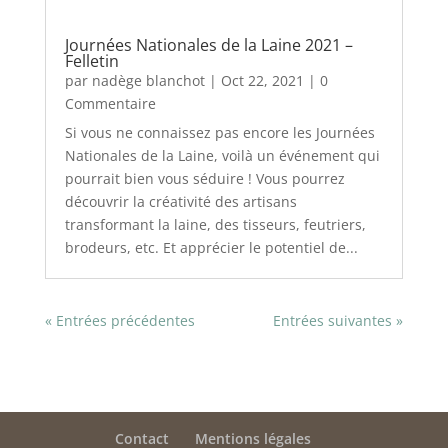
Journées Nationales de la Laine 2021 –
Felletin
par
nadège blanchot
|
Oct 22, 2021
| 0
Commentaire
Si vous ne connaissez pas encore les Journées
Nationales de la Laine, voilà un événement qui
pourrait bien vous séduire ! Vous pourrez
découvrir la créativité des artisans
transformant la laine, des tisseurs, feutriers,
brodeurs, etc. Et apprécier le potentiel de...
« Entrées précédentes
Entrées suivantes »
Contact
Mentions légales