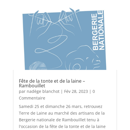
Fête de la tonte et de la laine –
Rambouillet
par
nadège blanchot
|
Fév 28, 2023
| 0
Commentaire
Samedi 25 et dimanche 26 mars, retrouvez
Terre de Laine au marché des artisans de la
Bergerie nationale de Rambouillet tenu à
l'occasion de la fête de la tonte et de la laine