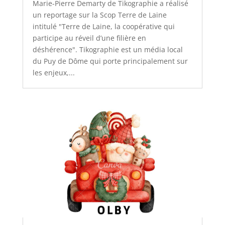
Marie-Pierre Demarty de Tikographie a réalisé
un reportage sur la Scop Terre de Laine
intitulé "Terre de Laine, la coopérative qui
participe au réveil d’une filière en
déshérence". Tikographie est un média local
du Puy de Dôme qui porte principalement sur
les enjeux,...