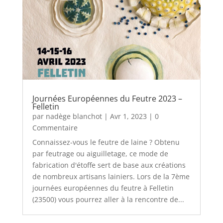
Journées Européennes du Feutre 2023 –
Felletin
par
nadège blanchot
|
Avr 1, 2023
| 0
Commentaire
Connaissez-vous le feutre de laine ? Obtenu
par feutrage ou aiguilletage, ce mode de
fabrication d'étoffe sert de base aux créations
de nombreux artisans lainiers. Lors de la 7ème
journées européennes du feutre à Felletin
(23500) vous pourrez aller à la rencontre de...