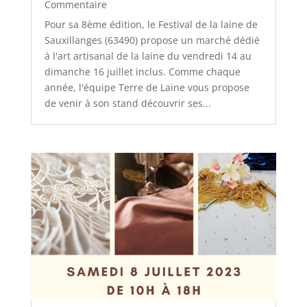
Commentaire
Pour sa 8ème édition, le Festival de la laine de
Sauxillanges (63490) propose un marché dédié
à l'art artisanal de la laine du vendredi 14 au
dimanche 16 juillet inclus. Comme chaque
année, l'équipe Terre de Laine vous propose
de venir à son stand découvrir ses...