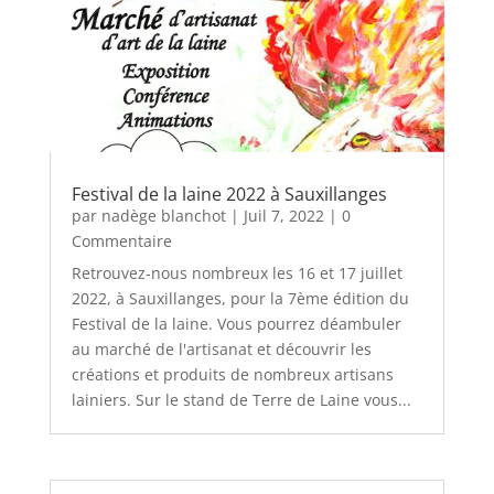
Festival de la laine 2022 à Sauxillanges
par
nadège blanchot
|
Juil 7, 2022
| 0
Commentaire
Retrouvez-nous nombreux les 16 et 17 juillet
2022, à Sauxillanges, pour la 7ème édition du
Festival de la laine. Vous pourrez déambuler
au marché de l'artisanat et découvrir les
créations et produits de nombreux artisans
lainiers. Sur le stand de Terre de Laine vous...