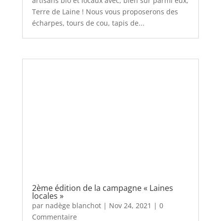
Terre de Laine ! Nous vous proposerons des
écharpes, tours de cou, tapis de...
2ème édition de la campagne « Laines
locales »
par
nadège blanchot
|
Nov 24, 2021
| 0
Commentaire