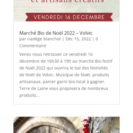
Marché Bio de Noël 2022 – Volvic
par
nadège blanchot
|
Déc 15, 2022
| 0
Commentaire
Venez nous retrouver ce vendredi 16
décembre de 16h30 à 19h au marché Bio festif
de Noël 2022 qui ouvrira le bal des festivités
de Noël de Volvic. Musique de Noël, produits
artisanaux, panier garni bio-local à gagner.
Terre de Laine vous proposera de nombreux
produits...