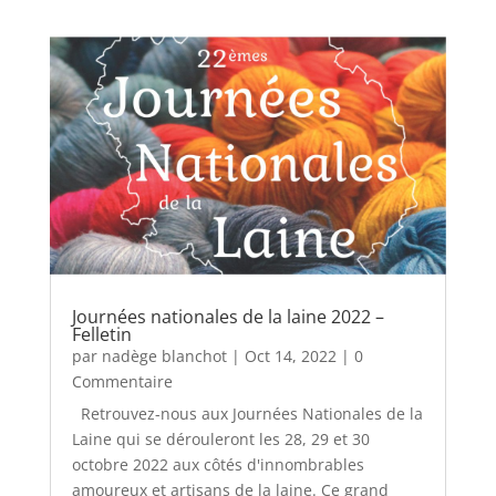
Journées nationales de la laine 2022 –
Felletin
par
nadège blanchot
|
Oct 14, 2022
| 0
Commentaire
Retrouvez-nous aux Journées Nationales de la
Laine qui se dérouleront les 28, 29 et 30
octobre 2022 aux côtés d'innombrables
amoureux et artisans de la laine. Ce grand