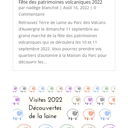
Fête des patrimoines volcaniques 2022
par
nadège blanchot
|
Août 16, 2022
| 0
Commentaire
Retrouvez Terre de Laine au Parc des Volcans
d’Auvergne le dimanche 11 septembre au
grand marché de la fête des patrimoines
volcaniques qui se déroulera les 10 et 11
septembre 2022. Vous pourrez prendre vos
quartiers d’automne à la Maison du Parc pour
découvrir les...