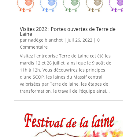
Visites 2022 : Portes ouvertes de Terre de
Laine
par
nadège blanchot
|
Juil 26, 2022
| 0
Commentaire
Visitez l'entreprise Terre de Laine cet été les
mardis 12 et 26 juillet, ainsi que le 9 août de
11h à 12h. Vous découvrirez les principes
d'une SCOP, les laines du Massif central
valorisées par Terre de laine, les étapes de
transformation, le travail de l'équipe ainsi...