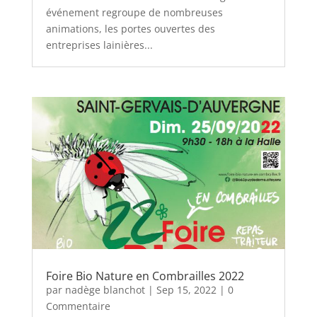
événement regroupe de nombreuses
animations, les portes ouvertes des
entreprises lainières...
Foire Bio Nature en Combrailles 2022
par
nadège blanchot
|
Sep 15, 2022
| 0
Commentaire