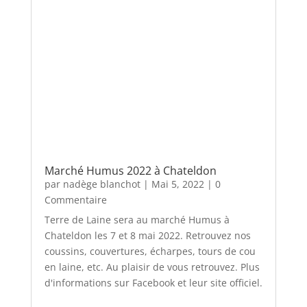
Marché Humus 2022 à Chateldon
par
nadège blanchot
|
Mai 5, 2022
| 0
Commentaire
Terre de Laine sera au marché Humus à
Chateldon les 7 et 8 mai 2022. Retrouvez nos
coussins, couvertures, écharpes, tours de cou
en laine, etc. Au plaisir de vous retrouvez. Plus
d'informations sur Facebook et leur site officiel.