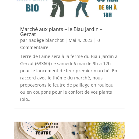
Marché aux plants – le Biau Jardin –
Gerzat
par
nadège blanchot
|
Mai 4, 2023
| 0
Commentaire
Terre de Laine sera à la ferme du Biau Jardin à
Gerzat (63360) ce samedi 6 mai de 9h à 12h
pour le lancement de leur premier marché. En
raccord avec le thème du marché, nous
proposerons le feutre de paillage en rouleau
ou en coupons pour le confort de vos plants
(bio...