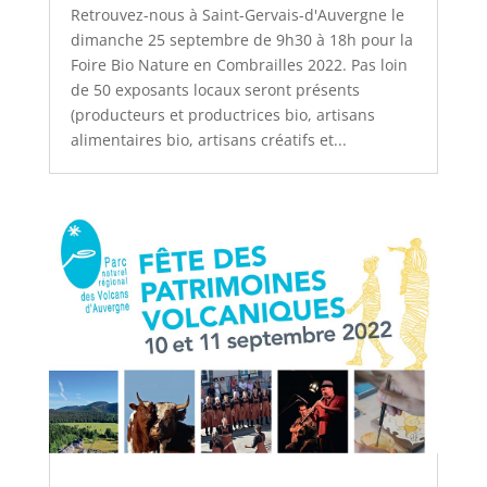
Retrouvez-nous à Saint-Gervais-d'Auvergne le
dimanche 25 septembre de 9h30 à 18h pour la
Foire Bio Nature en Combrailles 2022. Pas loin
de 50 exposants locaux seront présents
(producteurs et productrices bio, artisans
alimentaires bio, artisans créatifs et...