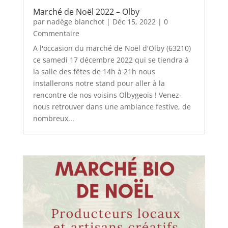
Marché de Noël 2022 – Olby
par
nadège blanchot
|
Déc 15, 2022
| 0
Commentaire
A l'occasion du marché de Noël d'Olby (63210)
ce samedi 17 décembre 2022 qui se tiendra à
la salle des fêtes de 14h à 21h nous
installerons notre stand pour aller à la
rencontre de nos voisins Olbygeois ! Venez-
nous retrouver dans une ambiance festive, de
nombreux...