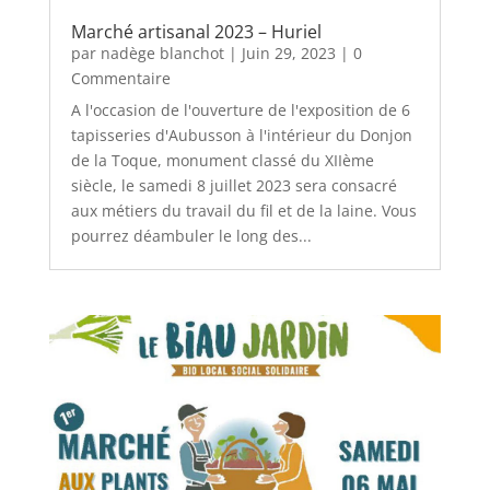
Marché artisanal 2023 – Huriel
par
nadège blanchot
|
Juin 29, 2023
| 0
Commentaire
A l'occasion de l'ouverture de l'exposition de 6
tapisseries d'Aubusson à l'intérieur du Donjon
de la Toque, monument classé du XIIème
siècle, le samedi 8 juillet 2023 sera consacré
aux métiers du travail du fil et de la laine. Vous
pourrez déambuler le long des...