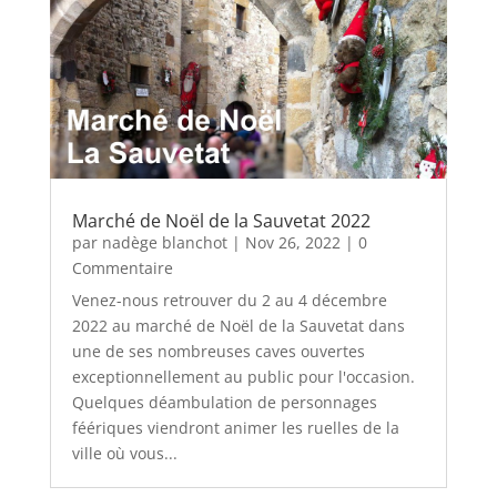
Marché de Noël de la Sauvetat 2022
par
nadège blanchot
|
Nov 26, 2022
| 0
Commentaire
Venez-nous retrouver du 2 au 4 décembre
2022 au marché de Noël de la Sauvetat dans
une de ses nombreuses caves ouvertes
exceptionnellement au public pour l'occasion.
Quelques déambulation de personnages
féériques viendront animer les ruelles de la
ville où vous...