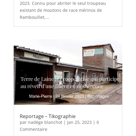
2023. Connu pour abriter le seul troupeau
existant de moutons de race mérinos de
Rambouillet,...
Reportage – Tikographie
par
nadège blanchot
|
Jan 25, 2023
| 0
Commentaire