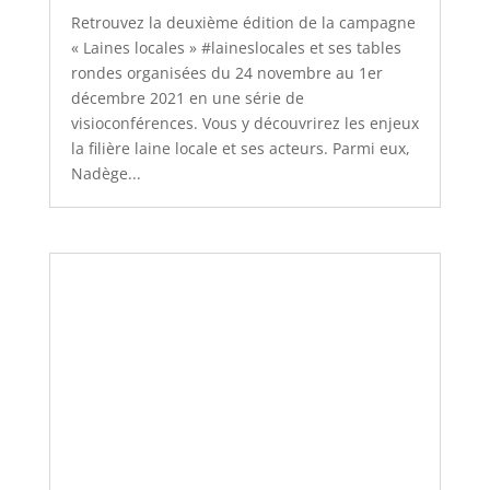
Retrouvez la deuxième édition de la campagne
« Laines locales » #laineslocales et ses tables
rondes organisées du 24 novembre au 1er
décembre 2021 en une série de
visioconférences. Vous y découvrirez les enjeux
la filière laine locale et ses acteurs. Parmi eux,
Nadège...